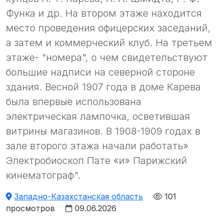
Функа и др. На втором этаже находится
место проведения офицерских заседаний,
а затем и коммерческий клуб. На третьем
этаже- "номера", о чем свидетельствуют
большие надписи на северной стороне
здания. Весной 1907 года в доме Карева
была впервые использована
электрическая лампочка, осветившая
витрины магазинов. В 1908-1909 годах в
зале второго этажа начали работать»
Электробиоскоп Пате «и» Парижский
кинематограф".
Западно-Казахстанская область
101
просмотров
09.06.2026