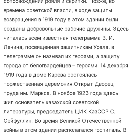
сопровождении рояля и скрипки. Позже, во
времена советской власти, в ходе защиты
возвращения в 1919 году в этом здании были
созданы добровольные рабочие дружины. Здесь
читалась всем известная телеграмма В. И.
Ленина, посвященная защитникам Урала, в
телеграмме он называл их героями, а защиту
города от белогвардейцев – героями. 14 декабря
1919 года в доме Карева состоялась
торжественная церемония.Открыт Дворец
труда им. Маркса. В ноябре 1923 года здесь
жил основатель казахской советской
литературы, председатель ЦИК КазССР С.
Сейфуллин. Во время Великой Отечественной
войны в этом здании располагался госпиталь. В