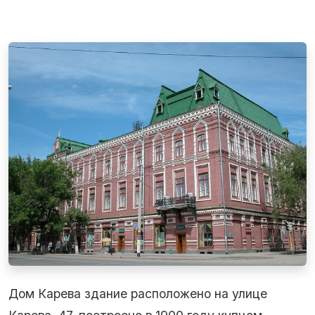
Дом Карева здание расположено на улице