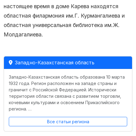
настоящее время в доме Карева находятся
областная филармония им.Г. Курмангалиева и
областная универсальная библиотека им.Ж.
Молдагалиева.
Западно-Казахстанская область
Западно-Казахстанская область образована 10 марта
1932 года. Регион расположен на западе страны и
граничит с Российской Федерацией. Исторически
территория области связана с развитием торговли,
кочевыми культурами и освоением Прикаспийского
региона. …
Все статьи региона