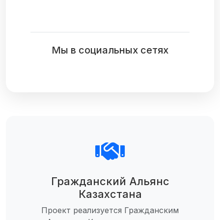
Мы в социальных сетях
Гражданский Альянс
Казахстана
Проект реализуется Гражданским