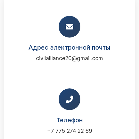
Адрес электронной почты
civilalliance20@gmail.com
Телефон
+7 775 274 22 69