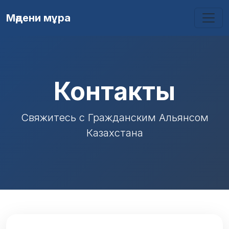
Мәдени мұра
Контакты
Свяжитесь с Гражданским Альянсом
Казахстана