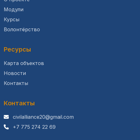
Модули
Курсы
Волонтёрство
Ресурсы
Карта объектов
Новости
Контакты
Контакты
civilalliance20@gmail.com
+7 775 274 22 69