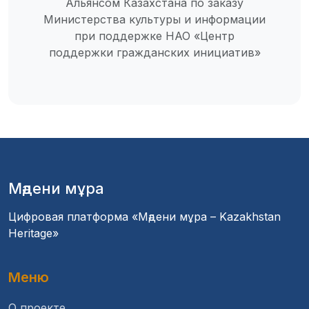
Альянсом Казахстана по заказу
Министерства культуры и информации
при поддержке НАО «Центр
поддержки гражданских инициатив»
Мәдени мұра
Цифровая платформа «Мәдени мұра – Kazakhstan
Heritage»
Меню
О проекте