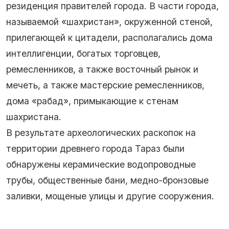
резиденция правителей города. В части города,
называемой «шахристан», окруженной стеной,
прилегающей к цитадели, располагались дома
интеллигенции, богатых торговцев,
ремесленников, а также восточный рынок и
мечеть, а также мастерские ремесленников,
дома «рабад», примыкающие к стенам
шахристана.
В результате археологических раскопок на
территории древнего города Тараз были
обнаружены керамические водопроводные
трубы, общественные бани, медно-бронзовые
заливки, мощеные улицы и другие сооружения.