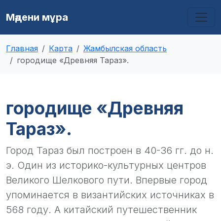
Мәдени мұра
Главная
Карта
Жамбылская область
городище «Древняя Тараз».
городище «Древняя
Тараз».
Город Тараз был построен в 40-36 гг. до н.
э. Один из историко-культурных центров
Великого Шелкового пути. Впервые город
упоминается в византийских источниках в
568 году. А китайский путешественник