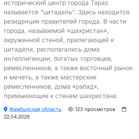
исторический центр города Тараз
называется "цитадель". Здесь находится
резиденция правителей города. В части
города, называемой «шахристан»,
окруженной стеной, прилегающей к
цитадели, располагались дома
интеллигенции, богатых торговцев,
ремесленников, а также восточный рынок
и мечеть, а также мастерские
ремесленников, дома «рабад»,
примыкающие к стенам шахристана.
Жамбылская область
123 просмотров
22.04.2026