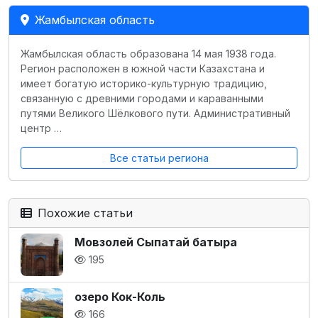
Жамбылская область
Жамбылская область образована 14 мая 1938 года.
Регион расположен в южной части Казахстана и
имеет богатую историко-культурную традицию,
связанную с древними городами и караванными
путями Великого Шёлкового пути. Административный
центр …
Все статьи региона
Похожие статьи
Мовзолей Сыпатай батыра
195
озеро Кок-Коль
166