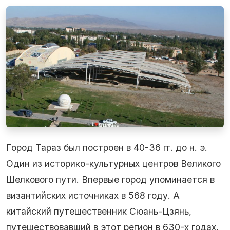
Город Тараз был построен в 40-36 гг. до н. э.
Один из историко-культурных центров Великого
Шелкового пути. Впервые город упоминается в
византийских источниках в 568 году. А
китайский путешественник Сюань-Цзянь,
путешествовавший в этот регион в 630-х годах,