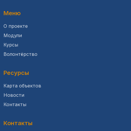
Меню
О проекте
Модули
Курсы
Волонтёрство
Ресурсы
Карта объектов
Новости
Контакты
Контакты