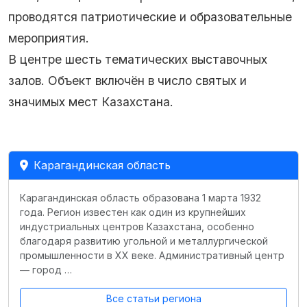
проводятся патриотические и образовательные
мероприятия.
В центре шесть тематических выставочных
залов. Объект включён в число святых и
значимых мест Казахстана.
Карагандинская область
Карагандинская область образована 1 марта 1932
года. Регион известен как один из крупнейших
индустриальных центров Казахстана, особенно
благодаря развитию угольной и металлургической
промышленности в XX веке. Административный центр
— город …
Все статьи региона