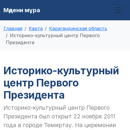
Мәдени мұра
Главная
Карта
Карагандинская область
Историко-культурный центр Первого
Президента
Историко-культурный
центр Первого
Президента
Историко-культурный центр Первого
Президента был открыт 22 ноября 2011
года в городе Темиртау. На церемонии