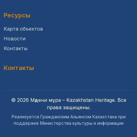
Ресурсы
Карта объектов
Новости
Контакты
Контакты
© 2026 Мәдени мұра – Kazakhstan Heritage. Все
права защищены.
Реализуется Гражданским Альянсом Казахстана при
поддержке Министерства культуры и информации