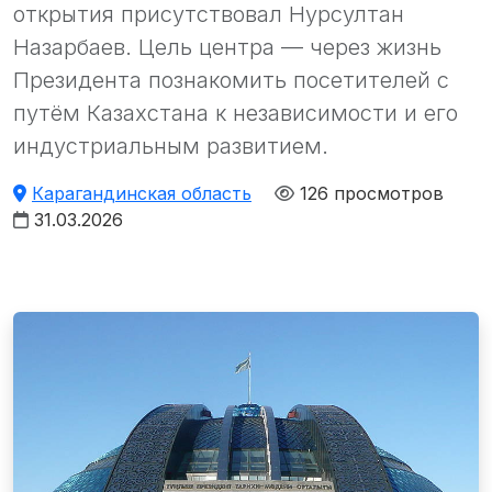
открытия присутствовал Нурсултан
Назарбаев. Цель центра — через жизнь
Президента познакомить посетителей с
путём Казахстана к независимости и его
индустриальным развитием.
Карагандинская область
126 просмотров
31.03.2026