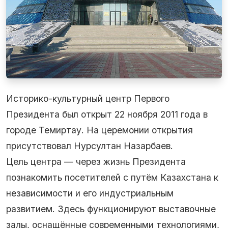
Историко-культурный центр Первого
Президента был открыт 22 ноября 2011 года в
городе Темиртау. На церемонии открытия
присутствовал Нурсултан Назарбаев.
Цель центра — через жизнь Президента
познакомить посетителей с путём Казахстана к
независимости и его индустриальным
развитием. Здесь функционируют выставочные
залы, оснащённые современными технологиями,