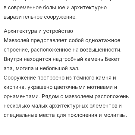
в современное большое и архитектурно
выразительное сооружение.
Архитектура и устройство
Мавзолей представляет собой одноэтажное
строение, расположенное на возвышенности.
Внутри находится надгробный камень Бекет
ата, могила и небольшой зал.
Сооружение построено из тёмного камня и
кирпича, украшено цветочными мотивами и
орнаментами. Рядом с мавзолеем расположены
несколько малых архитектурных элементов и
специальные места для поклонения и молитвы.