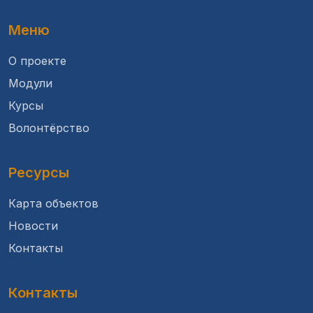
Меню
О проекте
Модули
Курсы
Волонтёрство
Ресурсы
Карта объектов
Новости
Контакты
Контакты