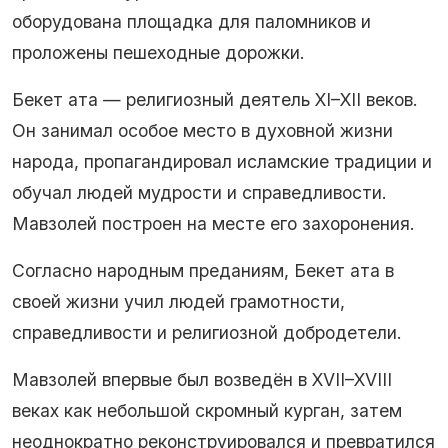
оборудована площадка для паломников и
проложены пешеходные дорожки.
Бекет ата — религиозный деятель XI–XII веков.
Он занимал особое место в духовной жизни
народа, пропагандировал исламские традиции и
обучал людей мудрости и справедливости.
Мавзолей построен на месте его захоронения.
Согласно народным преданиям, Бекет ата в
своей жизни учил людей грамотности,
справедливости и религиозной добродетели.
Мавзолей впервые был возведён в XVII–XVIII
веках как небольшой скромный курган, затем
неоднократно реконструировался и превратился