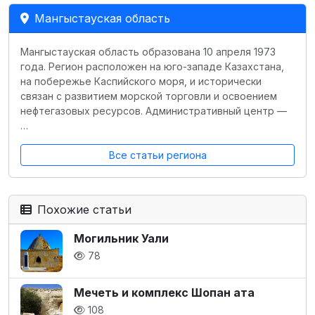
Мангыстауская область
Мангыстауская область образована 10 апреля 1973
года. Регион расположен на юго-западе Казахстана,
на побережье Каспийского моря, и исторически
связан с развитием морской торговли и освоением
нефтегазовых ресурсов. Административный центр —
…
Все статьи региона
Похожие статьи
Могильник Уали
78
Мечеть и комплекс Шопан ата
108