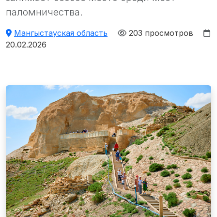
паломничества.
Мангыстауская область
203 просмотров
20.02.2026