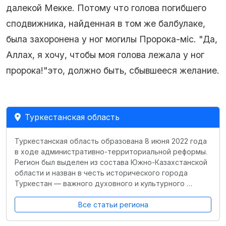
далекой Мекке. Потому что голова погибшего
сподвижника, найденная в том же балбулаке,
была захоронена у ног могилы Пророка-міс. "Да,
Аллах, я хочу, чтобы моя голова лежала у ног
пророка!"это, должно быть, сбывшееся желание.
Туркестанская область
Туркестанская область образована 8 июня 2022 года
в ходе административно-территориальной реформы.
Регион был выделен из состава Южно-Казахстанской
области и назван в честь исторического города
Туркестан — важного духовного и культурного …
Все статьи региона