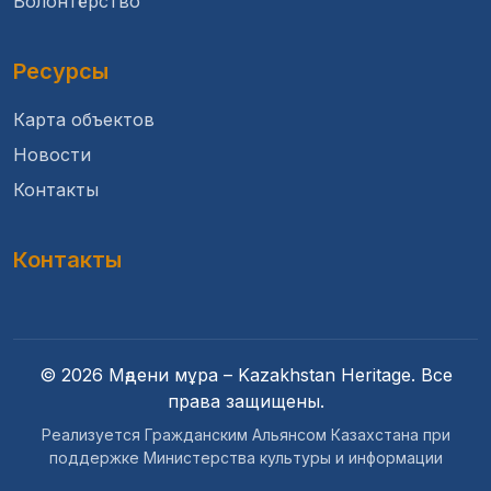
Волонтёрство
Ресурсы
Карта объектов
Новости
Контакты
Контакты
© 2026 Мәдени мұра – Kazakhstan Heritage. Все
права защищены.
Реализуется Гражданским Альянсом Казахстана при
поддержке Министерства культуры и информации