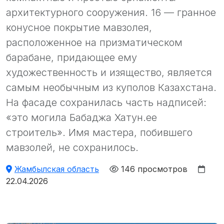
архитектурного сооружения. 16 — гранное
конусное покрытие мавзолея,
расположенное на призматическом
барабане, придающее ему
художественность и изящество, является
самым необычным из куполов Казахстана.
На фасаде сохранилась часть надписей:
«это могила Бабаджа Хатун.ее
строитель». Имя мастера, побившего
мавзолей, не сохранилось.
Жамбылская область
146 просмотров
22.04.2026