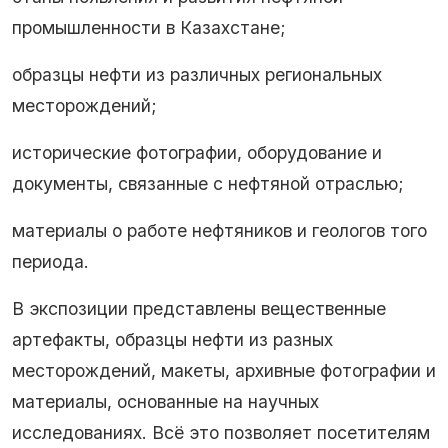
промышленности в Казахстане;
образцы нефти из различных региональных
месторождений;
исторические фотографии, оборудование и
документы, связанные с нефтяной отраслью;
материалы о работе нефтяников и геологов того
периода.
В экспозиции представлены вещественные
артефакты, образцы нефти из разных
месторождений, макеты, архивные фотографии и
материалы, основанные на научных
исследованиях. Всё это позволяет посетителям