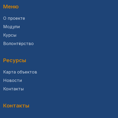
Меню
О проекте
Модули
Курсы
Волонтёрство
Ресурсы
Карта объектов
Новости
Контакты
Контакты