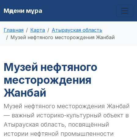
Мәдени мұра
Главная
Карта
Атырауская область
Музей нефтяного месторождения Жанбай
Музей нефтяного
месторождения
Жанбай
Музей нефтяного месторождения Жанбай
— важный историко-культурный объект в
Атырауская область, посвящённый
истории нефтяной промышленности