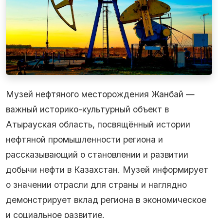
Музей нефтяного месторождения Жанбай —
важный историко-культурный объект в
Атырауская область, посвящённый истории
нефтяной промышленности региона и
рассказывающий о становлении и развитии
добычи нефти в Казахстан. Музей информирует
о значении отрасли для страны и наглядно
демонстрирует вклад региона в экономическое
и социальное развитие.