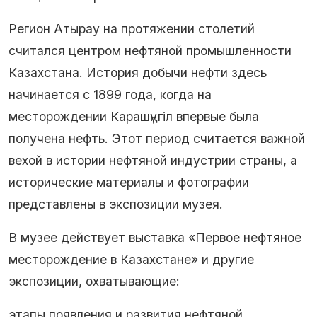
Регион Атырау на протяжении столетий
считался центром нефтяной промышленности
Казахстана. История добычи нефти здесь
начинается с 1899 года, когда на
месторождении Карашүңгіл впервые была
получена нефть. Этот период считается важной
вехой в истории нефтяной индустрии страны, а
исторические материалы и фотографии
представлены в экспозиции музея.
В музее действует выставка «Первое нефтяное
месторождение в Казахстане» и другие
экспозиции, охватывающие:
этапы появления и развития нефтяной