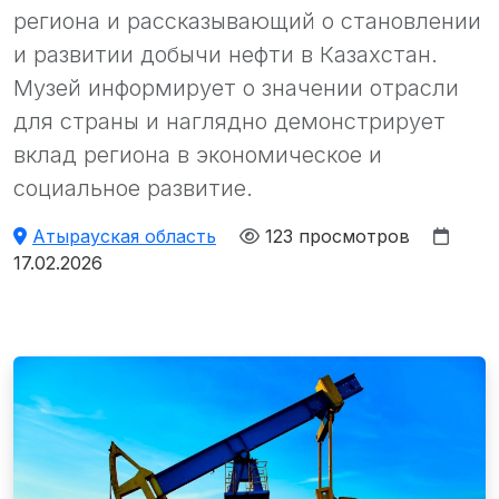
региона и рассказывающий о становлении
и развитии добычи нефти в Казахстан.
Музей информирует о значении отрасли
для страны и наглядно демонстрирует
вклад региона в экономическое и
социальное развитие.
Атырауская область
123 просмотров
17.02.2026