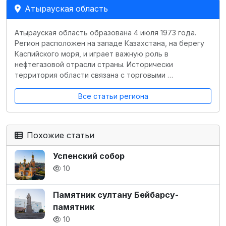
Атырауская область
Атырауская область образована 4 июля 1973 года.
Регион расположен на западе Казахстана, на берегу
Каспийского моря, и играет важную роль в
нефтегазовой отрасли страны. Исторически
территория области связана с торговыми …
Все статьи региона
Похожие статьи
Успенский собор
10
Памятник султану Бейбарсу-
памятник
10