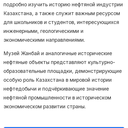
подробно изучить историю нефтяной индустрии
Казахстана, а также служит важным ресурсом
для школьников и студентов, интересующихся
инженерными, геологическими и
экономическими направлениями.
Музей Жанбай и аналогичные исторические
нефтяные объекты представляют культурно-
образовательные площадки, демонстрирующие
особую роль Казахстана в мировой истории
нефтедобычи и подчёркивающие значение
нефтяной промышленности в историческом
экономическом развитии страны.