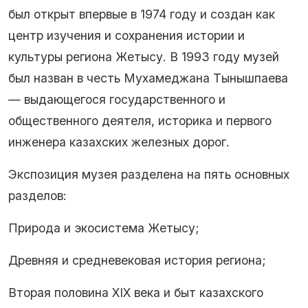
был открыт впервые в 1974 году и создан как
центр изучения и сохранения истории и
культуры региона Жетысу. В 1993 году музей
был назван в честь Мухамеджана Тынышпаева
— выдающегося государственного и
общественного деятеля, историка и первого
инженера казахских железных дорог.
Экспозиция музея разделена на пять основных
разделов:
Природа и экосистема Жетысу;
Древняя и средневековая история региона;
Вторая половина XIX века и быт казахского