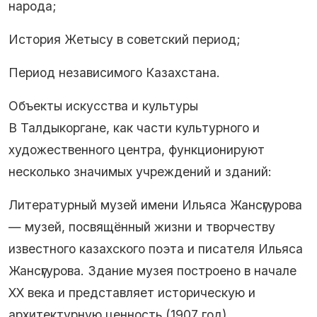
народа;
История Жетысу в советский период;
Период независимого Казахстана.
Объекты искусства и культуры
В Талдыкоргане, как части культурного и
художественного центра, функционируют
несколько значимых учреждений и зданий:
Литературный музей имени Ильяса Жансүгурова
— музей, посвящённый жизни и творчеству
известного казахского поэта и писателя Ильяса
Жансүгурова. Здание музея построено в начале
XX века и представляет историческую и
архитектурную ценность (1907 год).