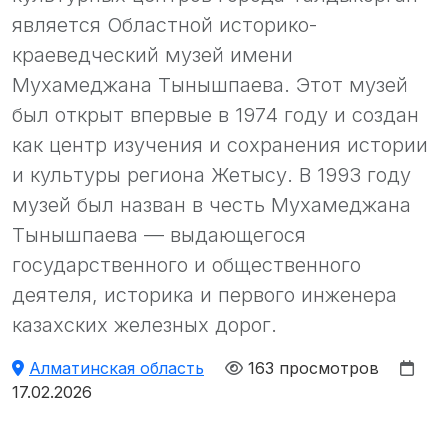
является Областной историко-
краеведческий музей имени
Мухамеджана Тынышпаева. Этот музей
был открыт впервые в 1974 году и создан
как центр изучения и сохранения истории
и культуры региона Жетысу. В 1993 году
музей был назван в честь Мухамеджана
Тынышпаева — выдающегося
государственного и общественного
деятеля, историка и первого инженера
казахских железных дорог.
Алматинская область
163 просмотров
17.02.2026