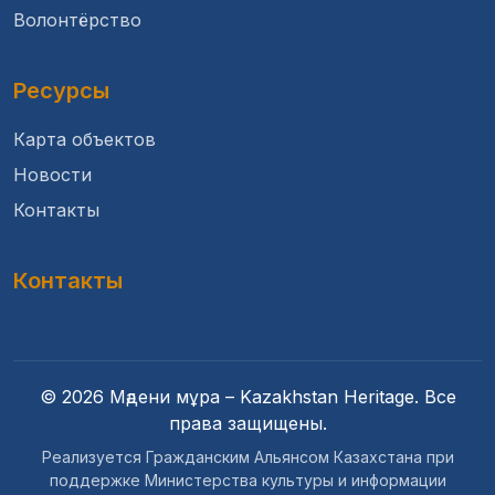
Волонтёрство
Ресурсы
Карта объектов
Новости
Контакты
Контакты
© 2026 Мәдени мұра – Kazakhstan Heritage. Все
права защищены.
Реализуется Гражданским Альянсом Казахстана при
поддержке Министерства культуры и информации