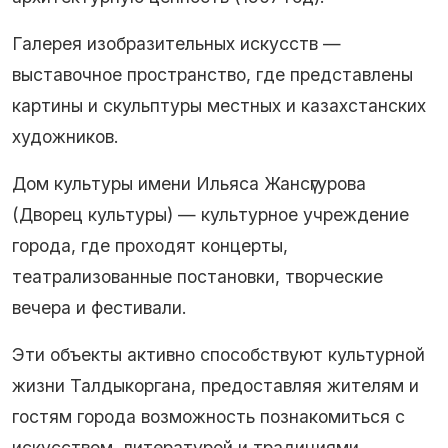
Галерея изобразительных искусств —
выставочное пространство, где представлены
картины и скульптуры местных и казахстанских
художников.
Дом культуры имени Ильяса Жансүгурова
(Дворец культуры) — культурное учреждение
города, где проходят концерты,
театрализованные постановки, творческие
вечера и фестивали.
Эти объекты активно способствуют культурной
жизни Талдыкоргана, предоставляя жителям и
гостям города возможность познакомиться с
искусством, литературой и традициями.