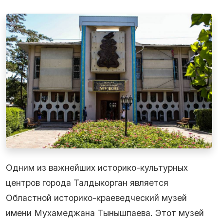
Одним из важнейших историко-культурных
центров города Талдыкорган является
Областной историко-краеведческий музей
имени Мухамеджана Тынышпаева. Этот музей