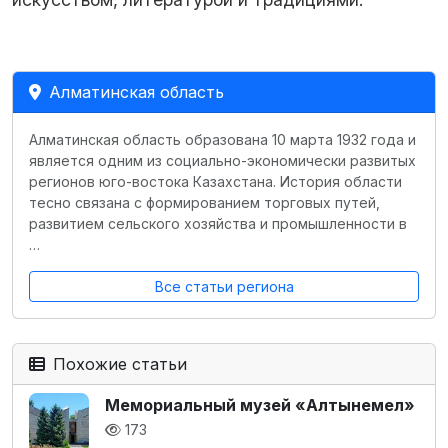
Алматинская область
Алматинская область образована 10 марта 1932 года и
является одним из социально-экономически развитых
регионов юго-востока Казахстана. История области
тесно связана с формированием торговых путей,
развитием сельского хозяйства и промышленности в
…
Все статьи региона
Похожие статьи
Мемориальный музей «Алтынемел»
173