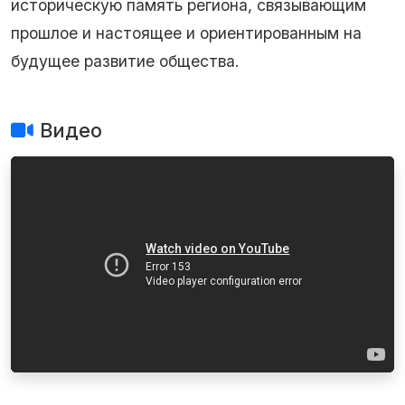
историческую память региона, связывающим
прошлое и настоящее и ориентированным на
будущее развитие общества.
Видео