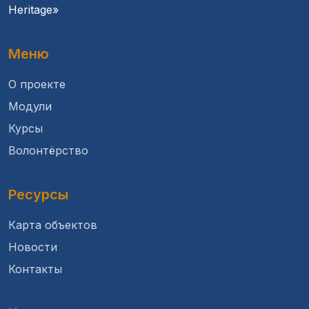
Heritage»
Меню
О проекте
Модули
Курсы
Волонтёрство
Ресурсы
Карта объектов
Новости
Контакты