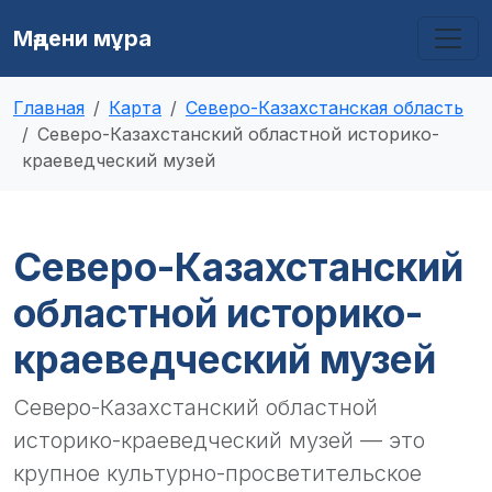
Мәдени мұра
Главная
Карта
Северо-Казахстанская область
Северо-Казахстанский областной историко-
краеведческий музей
Северо-Казахстанский
областной историко-
краеведческий музей
Северо-Казахстанский областной
историко-краеведческий музей — это
крупное культурно-просветительское