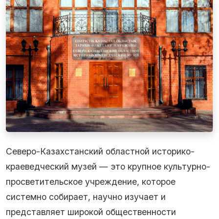
Северо-Казахстанский областной историко-
краеведческий музей — это крупное культурно-
просветительское учреждение, которое
системно собирает, научно изучает и
представляет широкой общественности