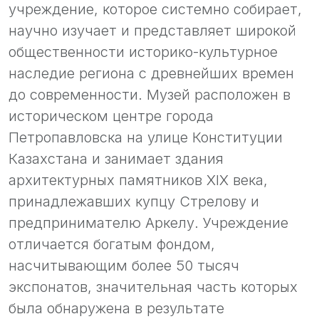
учреждение, которое системно собирает,
научно изучает и представляет широкой
общественности историко-культурное
наследие региона с древнейших времен
до современности. Музей расположен в
историческом центре города
Петропавловска на улице Конституции
Казахстана и занимает здания
архитектурных памятников XIX века,
принадлежавших купцу Стрелову и
предпринимателю Аркелу. Учреждение
отличается богатым фондом,
насчитывающим более 50 тысяч
экспонатов, значительная часть которых
была обнаружена в результате