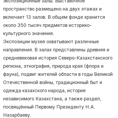
экспозиционные залы. Выставочное
пространство размещено на двух этажах и
включает 13 залов. В общем фонде хранится
около 350 тысяч предметов историко-
культурного значения.
Экспозиции музея охватывают различные
направления. В залах представлены древняя и
средневековая история Северо-Казахстанского
региона, этнография, природа края (флора и
фауна), подвиг жителей области в годы Великой
Отечественной войны, традиционный быт и
одежда казахского народа, история
независимого Казахстана, а также раздел,
посвящённый Первому Президенту Н.А.
Назарбаеву.