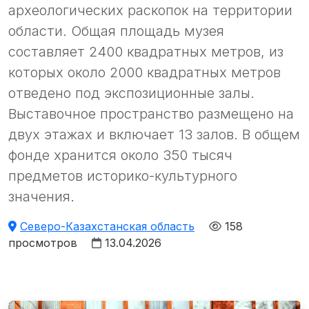
археологических раскопок на территории
области. Общая площадь музея
составляет 2400 квадратных метров, из
которых около 2000 квадратных метров
отведено под экспозиционные залы.
Выставочное пространство размещено на
двух этажах и включает 13 залов. В общем
фонде хранится около 350 тысяч
предметов историко-культурного
значения.
Северо-Казахстанская область
158
просмотров
13.04.2026