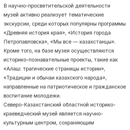
В научно-просветительской деятельности
музей активно реализует тематические
экскурсии, среди которых популярны программы
«Древняя история края», «История города
Петропавловска», «Мы все — казахстанцы».
Кроме того, на базе музея осуществляются
историко-познавательные проекты, такие как
«Алаш: трагические страницы истории»,
«Традиции и обычаи казахского народа»,
направленные на патриотическое и гражданское
воспитание молодежи.
Северо-Казахстанский областной историко-
краеведческий музей является научно-
культурным центром, сохраняющим