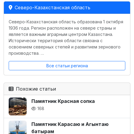
Северо-Казахстанская область
Северо-Казахстанская область образована 1 октября
1936 года. Регион расположен на севере страны и
является важным аграрным центром Казахстана.
Исторически территория области связана с
освоением северных степей и развитием зернового
производства. …
Все статьи региона
Похожие статьи
Памятник Красная сопка
168
Памятник Карасаю и Агынтаю
батырам