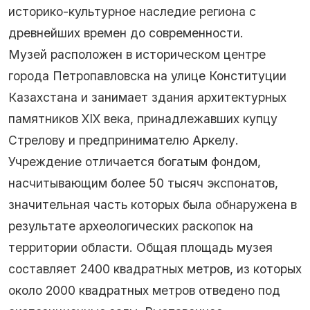
историко-культурное наследие региона с
древнейших времен до современности.
Музей расположен в историческом центре
города Петропавловска на улице Конституции
Казахстана и занимает здания архитектурных
памятников XIX века, принадлежавших купцу
Стрелову и предпринимателю Аркелу.
Учреждение отличается богатым фондом,
насчитывающим более 50 тысяч экспонатов,
значительная часть которых была обнаружена в
результате археологических раскопок на
территории области. Общая площадь музея
составляет 2400 квадратных метров, из которых
около 2000 квадратных метров отведено под