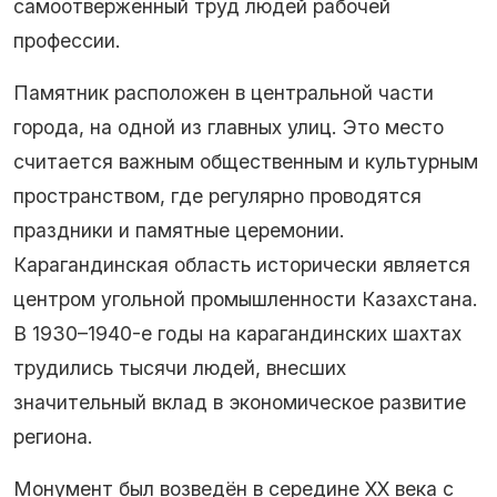
самоотверженный труд людей рабочей
профессии.
Памятник расположен в центральной части
города, на одной из главных улиц. Это место
считается важным общественным и культурным
пространством, где регулярно проводятся
праздники и памятные церемонии.
Карагандинская область исторически является
центром угольной промышленности Казахстана.
В 1930–1940-е годы на карагандинских шахтах
трудились тысячи людей, внесших
значительный вклад в экономическое развитие
региона.
Монумент был возведён в середине XX века с