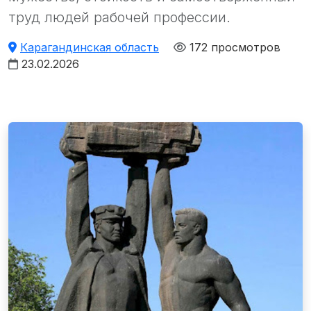
труд людей рабочей профессии.
Карагандинская область
172 просмотров
23.02.2026