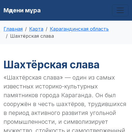
Мәдени мұра
Главная
Карта
Карагандинская область
Шахтёрская слава
Шахтёрская слава
«Шахтёрская слава» — один из самых
известных историко-культурных
памятников города Караганда. Он был
сооружён в честь шахтёров, трудившихся
в период активного развития угольной
промышленности, и символизирует
мужество, стойкость и самоотверженный