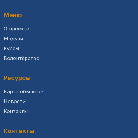
Меню
О проекте
Модули
Курсы
Волонтёрство
Ресурсы
Карта объектов
Новости
Контакты
Контакты