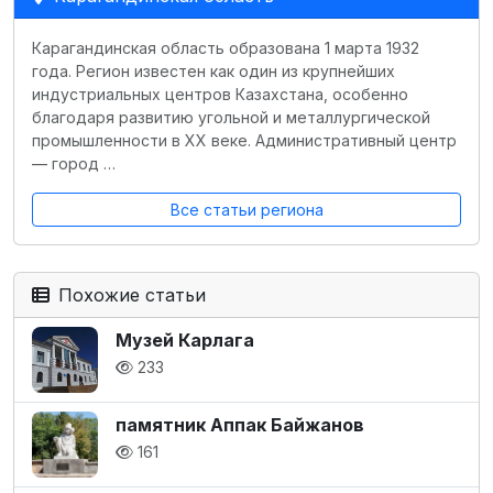
Карагандинская область образована 1 марта 1932
года. Регион известен как один из крупнейших
индустриальных центров Казахстана, особенно
благодаря развитию угольной и металлургической
промышленности в XX веке. Административный центр
— город …
Все статьи региона
Похожие статьи
Музей Карлага
233
памятник Аппак Байжанов
161