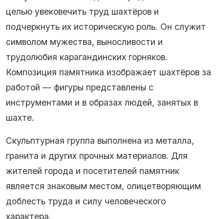
целью увековечить труд шахтёров и
подчеркнуть их историческую роль. Он служит
символом мужества, выносливости и
трудолюбия карагандинских горняков.
Композиция памятника изображает шахтёров за
работой — фигуры представлены с
инструментами и в образах людей, занятых в
шахте.
Скульптурная группа выполнена из металла,
гранита и других прочных материалов. Для
жителей города и посетителей памятник
является знаковым местом, олицетворяющим
доблесть труда и силу человеческого
характера.