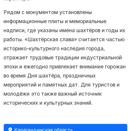
Рядом с монументом установлены
информационные плиты и мемориальные
надписи, где указаны имена шахтёров и годы их
работы. «Шахтёрская слава» считается частью
историко-культурного наследия города,
отражает трудовые традиции индустриальной
эпохи и ежегодно привлекает внимание горожан
во время Дня шахтёра, праздничных
мероприятий и памятных дат. Для туристов и
молодёжи это также важный источник
исторических и культурных знаний.
Карагандинская область