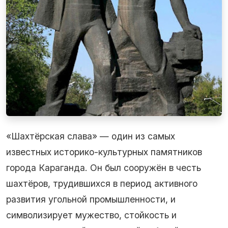
«Шахтёрская слава» — один из самых
известных историко-культурных памятников
города Караганда. Он был сооружён в честь
шахтёров, трудившихся в период активного
развития угольной промышленности, и
символизирует мужество, стойкость и