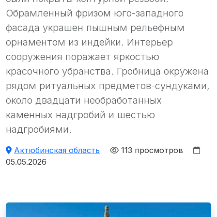
Обрамленный фризом юго-западного
фасада украшен пышным рельефным
орнаментом из индейки. Интерьер
сооружения поражает яркостью
красочного убранства. Гробница окружена
рядом ритуальных предметов-сундуками,
около двадцати необработанных
каменных надгробий и шестью
надгробиями.
Актюбинская область
113 просмотров
05.05.2026