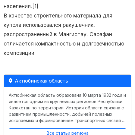
населения.[1]
В качестве строительного материала для
купола использовался ракушечник,
распространенный в Мангистау. Сарафан
отличается компактностью и долговечностью
композиции
Актюбинская область
Актюбинская область образована 10 марта 1932 года и
является одним из крупнейших регионов Республики
Казахстан по территории. История области связана с
развитием промышленности, добычей полезных
ископаемых и формированием транспортных связей …
Все статьи региона