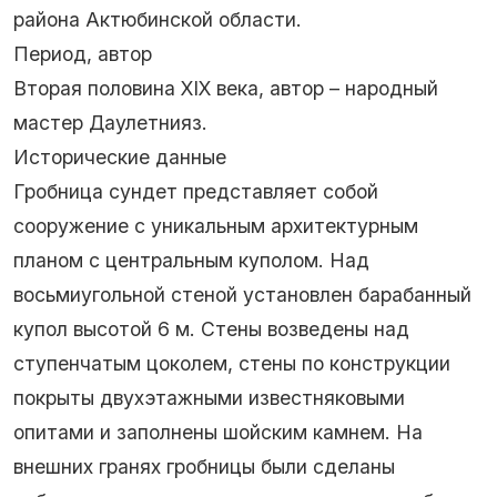
района Актюбинской области.
Период, автор
Вторая половина XIX века, автор – народный
мастер Даулетнияз.
Исторические данные
Гробница сундет представляет собой
сооружение с уникальным архитектурным
планом с центральным куполом. Над
восьмиугольной стеной установлен барабанный
купол высотой 6 м. Стены возведены над
ступенчатым цоколем, стены по конструкции
покрыты двухэтажными известняковыми
опитами и заполнены шойским камнем. На
внешних гранях гробницы были сделаны