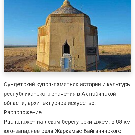
Сундетский купол-памятник истории и культуры
республиканского значения в Актюбинской
области, архитектурное искусство.
Расположение
Расположен на левом берегу реки джем, в 68 км
юго-западнее села Жаркамыс Байганинского