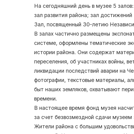
На сегодняшний день в музее 5 залов:
зал развития района; зал достижений
Зал, посвященный 30-летию Независи
В залах частично размещены экспонат
системе, оформлены тематические эк
истории района. Они содержат матери
переселения, об участниках войны, ве
ликвидации последствий аварии на Че
фотографии, текстовые материалы, а
быт наших земляков, охватывают пери
времени.
В настоящее время фонд музея насчи
за счет безвозмездной сдачи музеем 
Жители района с большим удовольстви