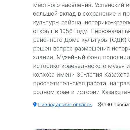
местного населения. Успенский 
большой вклад в сохранение и 
культуры района. историко-краев
открыт в 1956 году. Первоначаль
районного Дома культуры (СДК) с
решен вопрос размещения истори
здании. Музейный фонд пополнил
историко-краеведческого музея 
колхоза имени 30-летия Казахста
просветительская работа, направ
родном крае и истории Казахстан
Павлодарская область
130 просм