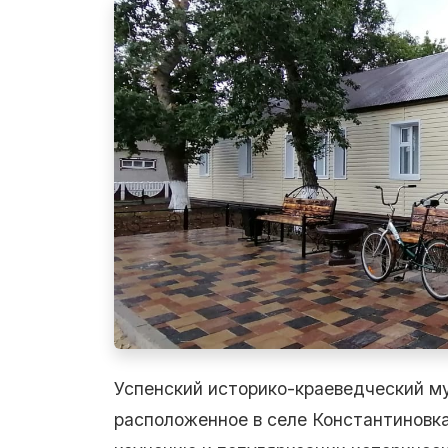
Успенский историко-краеведческий м
расположенное в селе Константиновк