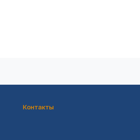
Контакты