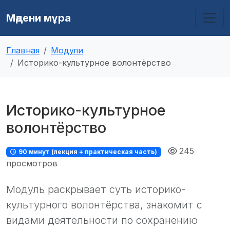
Мәдени мұра
Главная
Модули
Историко-культурное волонтёрство
Историко-культурное
волонтёрство
245
90 минут (лекция + практическая часть)
просмотров
Модуль раскрывает суть историко-
культурного волонтёрства, знакомит с
видами деятельности по сохранению