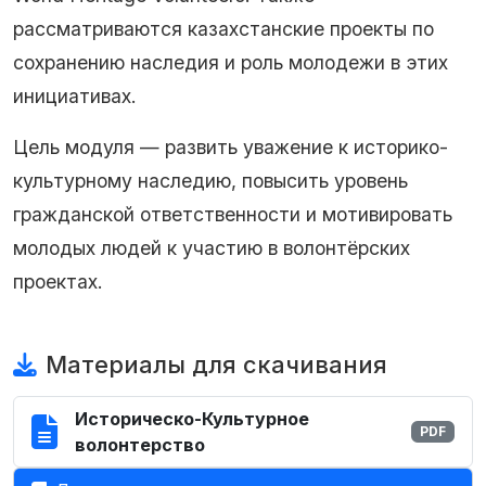
рассматриваются казахстанские проекты по
сохранению наследия и роль молодежи в этих
инициативах.
Цель модуля — развить уважение к историко-
культурному наследию, повысить уровень
гражданской ответственности и мотивировать
молодых людей к участию в волонтёрских
проектах.
Материалы для скачивания
Историческо-Культурное
PDF
волонтерство