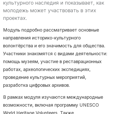
культурного наследия и показывает, как
молодежь может участвовать в этих
проектах.
Модуль подробно рассматривает основные
направления историко-культурного
волонтёрства и его значимость для общества.
Участники знакомятся с видами деятельности:
помощь музеям, участие в реставрационных
работах, археологических экспедициях,
проведение культурных мероприятий,
разработка цифровых архивов.
В рамках модуля изучаются международные
возможности, включая программу UNESCO
World Heritage Volunteers. Также