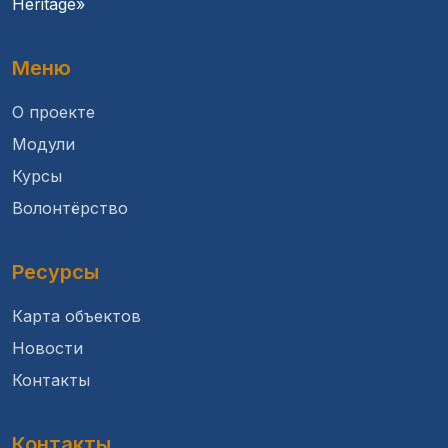
Heritage»
Меню
О проекте
Модули
Курсы
Волонтёрство
Ресурсы
Карта объектов
Новости
Контакты
Контакты