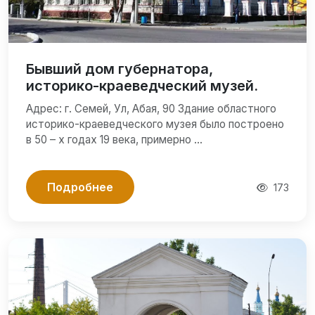
Бывший дом губернатора,
историко-краеведческий музей.
Адрес: г. Семей, Ул, Абая, 90 Здание областного
историко-краеведческого музея было построено
в 50 – х годах 19 века, примерно …
Подробнее
173