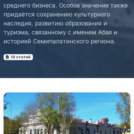
среднего бизнеса. Особое значение также
придаётся сохранению культурного
наследия, развитию образования и
туризма, связанному с именем Абая и
историей Семипалатинского региона.
10 статей