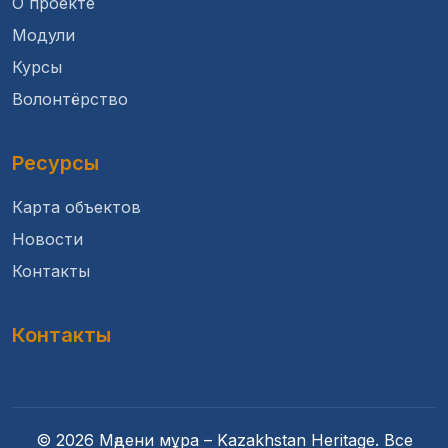
О проекте
Модули
Курсы
Волонтёрство
Ресурсы
Карта объектов
Новости
Контакты
Контакты
© 2026 Мәдени мұра – Kazakhstan Heritage. Все