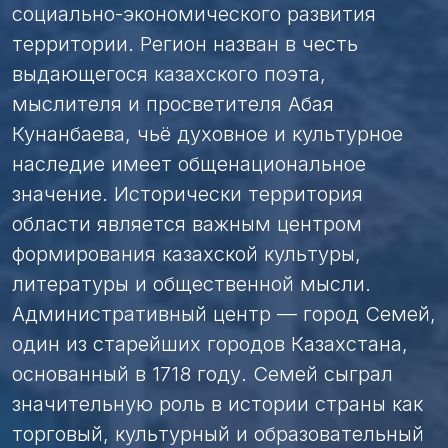
социально-экономического развития
территории. Регион назван в честь
выдающегося казахского поэта,
мыслителя и просветителя Абая
Кунанбаева, чьё духовное и культурное
наследие имеет общенациональное
значение. Исторически территория
области является важным центром
формирования казахской культуры,
литературы и общественной мысли.
Административный центр — город Семей,
один из старейших городов Казахстана,
основанный в 1718 году. Семей сыграл
значительную роль в истории страны как
торговый, культурный и образовательный