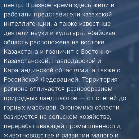
центр. В разное время здесь жили и
работали представители казахской
интеллигенции, а также известные
деятели науки и культуры. Абайская
область расположена на востоке
Казахстана и граничит с Восточно-
Казахстанской, Павлодарской и
Карагандинской областями, а также с
Российской Федерацией. Территория
региона отличается разнообразием
природных ландшафтов — от степей до
горных массивов. Экономика области
базируется на сельском хозяйстве,
перерабатывающей промышленности,
животноводстве и развитии малого и