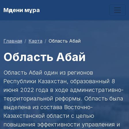
Мәдени мұра
Главная
Карта
Область Абай
Область Абай
Область Абай один из регионов
Республики Казахстан, образованный 8
июня 2022 года в ходе административно-
территориальной реформы. Область была
выделена из состава Восточно-
Казахстанской области с целью
повышения эффективности управления и