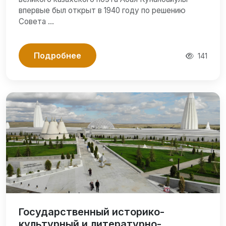
впервые был открыт в 1940 году по решению
Совета …
Подробнее
141
Государственный историко-
культурный и литературно-